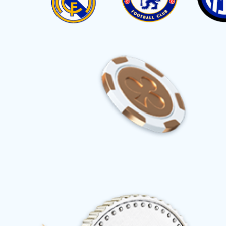
4. 我的信息会保存多久
5. 我能修改或删除我的信
6. 如何联系我们处理隐
米兰体育下
常见风险威胁