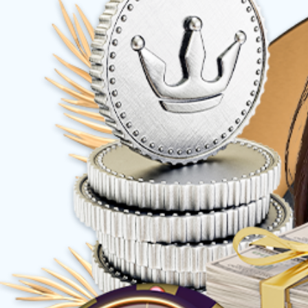
暴力破解尝试
账户冒用登录
中间人劫持
数据泄露与滥用
非法脚本注入
推荐网站
WB平台
mk体育下载
xk体育
开云体育
乐动在线官网
爱游戏最新官网