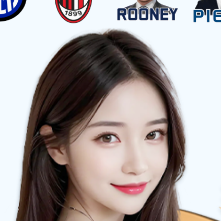
？是否安全？
息吗？
私相关问题？
风险防御图谱
载持续构建动态风险模型，以图谱方式展示平台应对潜在威胁的
米兰体育下载防