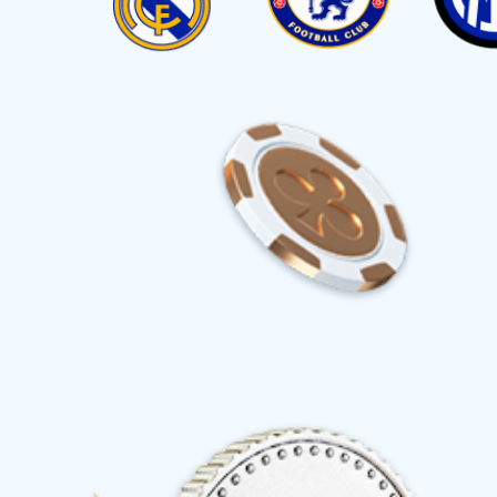
立即下载米兰体育下载APP
米兰体育下载
是一家面向全球市场
高清赛事直播、数据分析、多终端
平台通过多项国际安全认证，系统架
术与客服团队，确保每位用户都能
截至目前，米兰体育下载 已拥有超