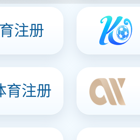
AI推荐准确率
稳定上传速率
92.6%
98%
赛事个性推荐
用户数据反馈
安全流程层
访问身份控制
采用IP定位、设备识
线。