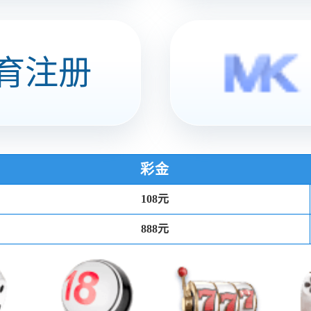
我们的品牌
作为综合性的米兰体育下载平
求打造一个安全、稳定、可信
在推动行业标准提升的同时，