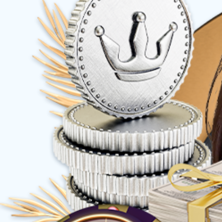
喜爱。
我们将继续秉持“
技术创新、用户至
台。