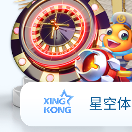
利用米兰体育下载