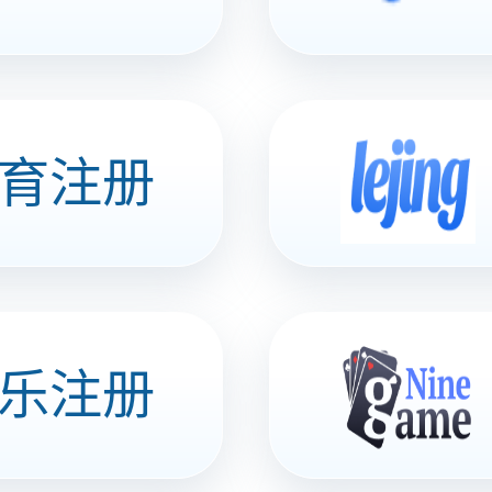
击查看每次更新的重点改动，米兰体育下载将持续优化用户体验
移。
推荐。
，适合米兰体育下载用户快速上手。